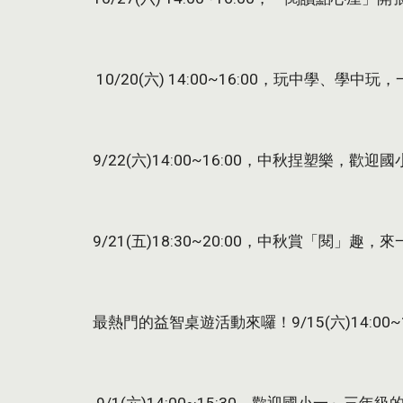
 10/20(六) 14:00~16:00，玩中學、
9/22(六)14:00~16:00，中秋捏塑樂，
9/21(五)18:30~20:00，中秋賞「閱」
最熱門的益智桌遊活動來囉！9/15(六)14:00~